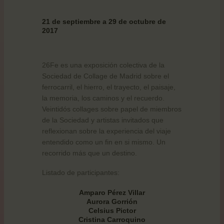
21 de septiembre a 29 de octubre de
2017
26Fe es una exposición colectiva de la
Sociedad de Collage de Madrid sobre el
ferrocarril, el hierro, el trayecto, el paisaje,
la memoria, los caminos y el recuerdo.
Veintidós collages sobre papel de miembros
de la Sociedad y artistas invitados que
reflexionan sobre la experiencia del viaje
entendido como un fin en si mismo. Un
recorrido más que un destino.
Listado de participantes:
Amparo Pérez Villar
Aurora Gorrión
Celsius Pictor
Cristina Carroquino