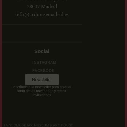
28007 Madrid
info@arthousemadrid.es
Social
INSTAGRAM
FACEBOOK
Newsletter
Inscríbete a la newsletter para estar al
tanto de las novedades y recibir
invitaciones
LA NEOMUDEJAR MUSEUM & ART HOUSE