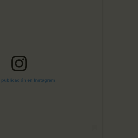
a publicación en Instagram