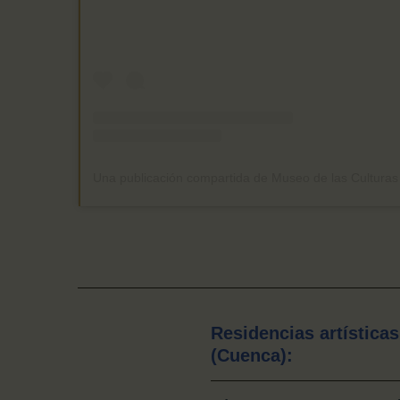
Residencias artísticas
(Cuenca):