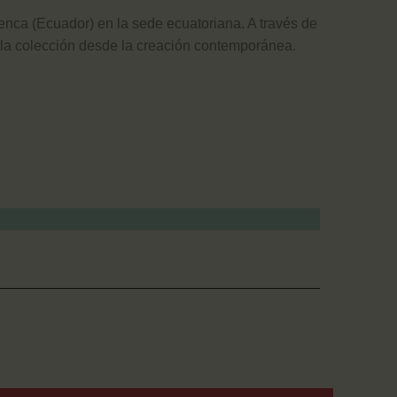
nca (Ecuador) en la sede ecuatoriana. A través de
de la colección desde la creación contemporánea.