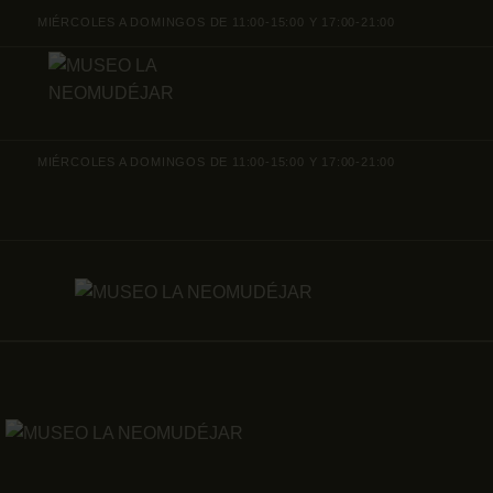
MIÉRCOLES A DOMINGOS DE 11:00-15:00 Y 17:00-21:00
MIÉRCOLES A DOMINGOS DE 11:00-15:00 Y 17:00-21:00