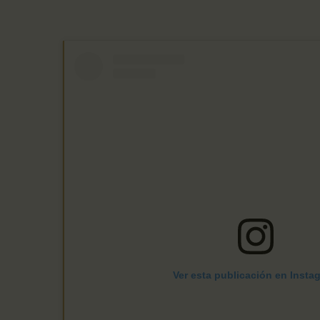
Ver esta publicación en Insta