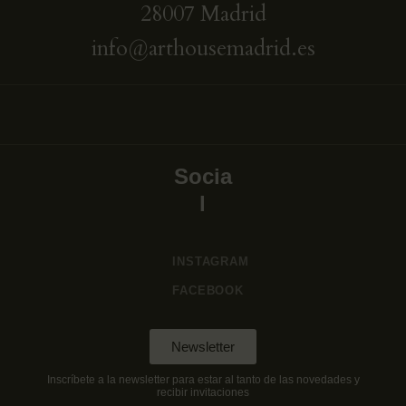
28007 Madrid
info@arthousemadrid.es
Socia
l
INSTAGRAM
FACEBOOK
Newsletter
Inscríbete a la newsletter para estar al tanto de las novedades y
recibir invitaciones