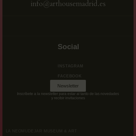
info@arthousemadrid.es
Social
INSTAGRAM
FACEBOOK
Newsletter
Inscríbete a la newsletter para estar al tanto de las novedades
y recibir invitaciones
LA NEOMUDEJAR MUSEUM & ART