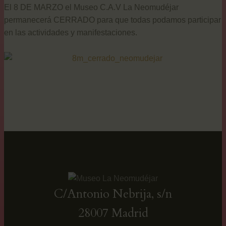
El 8 DE MARZO el Museo C.A.V La Neomudéjar
permanecerá CERRADO para que todas podamos participar
en las actividades y manifestaciones.
C/Antonio Nebrija, s/n
28007 Madrid