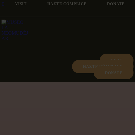
VISIT
HAZTE CÓMPLICE
DONATE
VISIT
HAZTE CÓMPLICE
DONATE