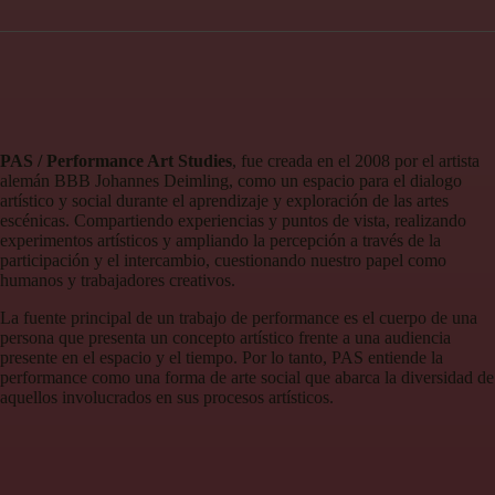
PAS / Performance Art Studies
, fue creada en el 2008 por el artista
alemán BBB Johannes Deimling, como un espacio para el dialogo
artístico y social durante el aprendizaje y exploración de las artes
escénicas. Compartiendo experiencias y puntos de vista, realizando
experimentos artísticos y ampliando la percepción a través de la
participación y el intercambio, cuestionando nuestro papel como
humanos y trabajadores creativos.
La fuente principal de un trabajo de performance es el cuerpo de una
persona que presenta un concepto artístico frente a una audiencia
presente en el espacio y el tiempo. Por lo tanto, PAS entiende la
performance como una forma de arte social que abarca la diversidad de
aquellos involucrados en sus procesos artísticos.