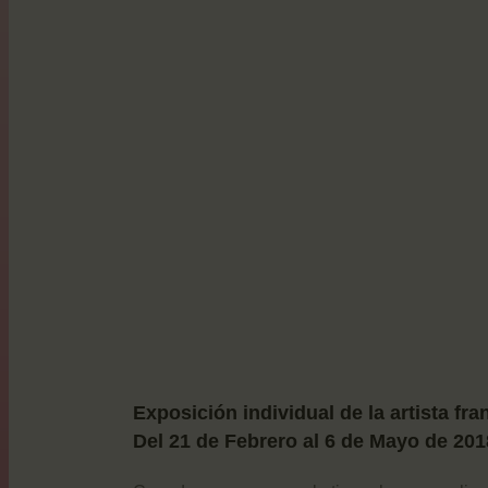
Exposición individual de la artista fr
Del 21 de Febrero al 6 de Mayo de 201