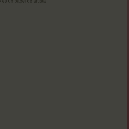
 es un papel de artista