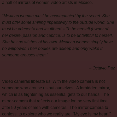
a hall of mirrors of women video artists in Mexico.
“Mexican woman must be accompanied by the secret. She
must offer some smiling impassivity to the outside world. She
must be «decent» and «suffered.» To be herself (owner of
her desire, passion and caprice) is to be unfaithful to herself.
She has no wishes of his own. Mexican women simply have
no willpower. Their bodies are asleep and only wake if
someone arouses them.”
– Octavio Paz
Video cameras liberate us. With the video camera is not
someone who arouse us but ourselves.
A forbidden mirror,
which is as frightening as essential gets to our hands. The
mirror-camera that reflects our image for the very first time
after 80 years of men with cameras.
The mirror-camera to
confess, to explore who we really are. “My eye is my heart,”