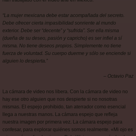
“La mujer mexicana debe estar acompañada del secreto.
Debe ofrecer cierta impasibilidad sonriente al mundo
exterior. Debe ser “decente” y “sufrida”. Ser ella misma
(dueña de su deseo, pasión y capricho) es ser infiel a sí
misma. No tiene deseos propios. Simplemente no tiene
fuerza de voluntad. Su cuerpo duerme y sólo se enciende si
alguien lo despierta.”
– Octavio Paz
La cámara de video nos libera. Con la cámara de video no
hay ese otro alguien que nos despierte si no nosotras
mismas. El espejo prohibido, tan aterrador como esencial
llega a nuestras manos. La cámara espejo que refleja
nuestra imagen por primera vez. La cámara espejo para
confesar, para explorar quiénes somos realmente. «Mi ojo es