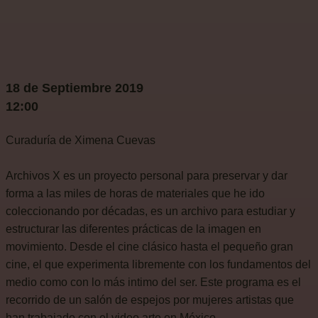
18 de Septiembre 2019
12:00
Curaduría de Ximena Cuevas
Archivos X es un proyecto personal para preservar y dar
forma a las miles de horas de materiales que he ido
coleccionando por décadas, es un archivo para estudiar y
estructurar las diferentes prácticas de la imagen en
movimiento. Desde el cine clásico hasta el pequeño gran
cine, el que experimenta libremente con los fundamentos del
medio como con lo más intimo del ser. Este programa es el
recorrido de un salón de espejos por mujeres artistas que
han trabajado con el video arte en México.