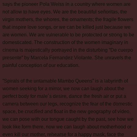
says the pioneer Pola Weiss in a country where women are
not allow to have eyes. We are the beautiful señoritas, the
virgin mothers, the whores, the ornaments; the fragile flowers
that inspire love songs, or we can be killed just because we
are women. We are vulnerable to be protected or strong to be
domesticated. The construction of the women imaginary in
cinema is majestically portrayed in the disturbing “De cuerpo
presente” by Marcela Fernandez Violante. She unravels the
painful conception of our education.
“Spirals of the untamable Mambo Queens” is a labyrinth of
women seeking for a mirror, we now can laugh about the
perfect body for male´s desire, dance the fresh air or put a
camera between our legs, recognize the fear of the domestic
space, be crucified and float in the new geography of video,
we can pose with our tongue caught by the past, see how we
look like form there, now we can laugh about motherhood or
even kill our mother, rehearse for a happy mask, face the