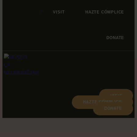
VISIT
HAZTE CÓMPLICE
DONATE
VISIT
HAZTE CÓMPLICE
DONATE