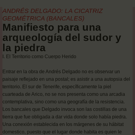
ANDRÉS DELGADO: LA CICATRIZ
GEOMÉTRICA (BANCALES)
Manifiesto para una
arqueología del sudor y
la piedra
I. El Territorio como Cuerpo Herido
Entrar en la obra de Andrés Delgado no es observar un
paisaje reflejado en una postal; es asistir a una autopsia del
territorio. El sur de Tenerife, específicamente la piel
cuarteada de Arico, no se nos presenta como una arcadia
contemplativa, sino como una geografía de la resistencia.
Los bancales que Delgado invoca son las costillas de una
tierra que fue obligada a dar vida donde solo había piedra.
Una conexión establecida en los márgenes de su hábitat
domestico, puesto que el lugar donde habita es quien le