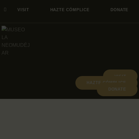
VISIT
HAZTE CÓMPLICE
DONATE
VISIT
HAZTE CÓMPLICE
DONATE