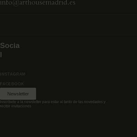
info@arthousemadrid.es
Socia
l
INSTAGRAM
FACEBOOK
Newsletter
Inscríbete a la newsletter para estar al tanto de las novedades y
recibir invitaciones