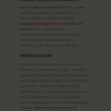
Como realizar la matrícula:
Para aquella
persona interesada en inscribirse en el
curso, dirigirse a Margarita Aizpuru,
margaaizpuru@gmail.com
Certificado
del curso:
Se expedirán los
correspondientes certificados del curso,
firmado por un representante de la
institución y por la profesora del curso.
PRESENTACIÓN
El contenido del curso versará sobre los
aspectos conceptuales, visuales, teóricos y
prácticos de la performance en interrelación
con los discursos y las prácticas feministas
y de género. Desde los orígenes de la
performance, y el arte corporal en general,
hasta estos últimos años en los cuales
hemos asistido a un revival de esta práctica
artística, diferentes generaciones de