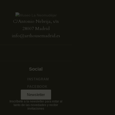
C/Antonio Nebrija, s/n
28007 Madrid
info@arthousemadrid.es
Social
INSTAGRAM
FACEBOOK
Newsletter
Inscríbete a la newsletter para estar al
tanto de las novedades y recibir
invitaciones