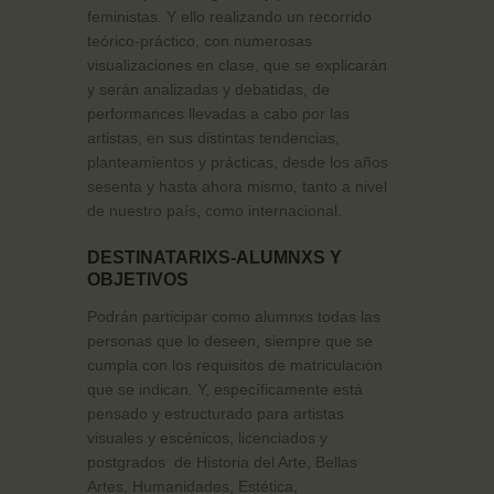
feministas. Y ello realizando un recorrido
teórico-práctico, con numerosas
visualizaciones en clase, que se explicarán
y serán analizadas y debatidas, de
performances llevadas a cabo por las
artistas, en sus distintas tendencias,
planteamientos y prácticas, desde los años
sesenta y hasta ahora mismo, tanto a nivel
de nuestro país, como internacional.
DESTINATARIXS-ALUMNXS Y
OBJETIVOS
Podrán participar como alumnxs todas las
personas que lo deseen, siempre que se
cumpla con los requisitos de matriculación
que se indican. Y, específicamente está
pensado y estructurado para artistas
visuales y escénicos, licenciados y
postgrados de Historia del Arte, Bellas
Artes, Humanidades, Estética,