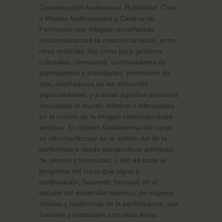
Comunicación Audiovisual, Publicidad, Cine
o Medios Audiovisuales y Centros de
Formación que integren enseñanzas
relacionadas con la creación artística, entre
otras materias. Así como para gestores
culturales, comisarios, coordinadores de
exposiciones y actividades, profesores de
arte, diseñadores de las diferentes
especialidades, y a todas aquellas personas
vinculadas al mundo artístico o interesadas
en el mundo de la imagen contemporánea
artística. El objetivo fundamental del curso
es informar/formar en el ámbito del de la
performance desde perspectivas artísticas,
de género y feministas, y ello en base al
programa del curso que sigue a
continuación, haciendo hincapié en el
estudio del desarrollo histórico, de mujeres
artistas y tendencias de la performance, sus
fusiones y mestizajes con otras áreas