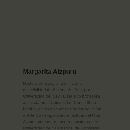
Margarita Aizpuru
Doctora en Geografía e Historia,
especialidad de Historia del Arte, por la
Universidad de
Sevilla. Ha sido profesora
asociada en la Universidad Carlos III de
Madrid, en las asignaturas de Introducción
al Arte Contemporáneo e Historia del Cine.
Actualmente es profesora asociada en la
Universidad de Salamanca, de Fotografía