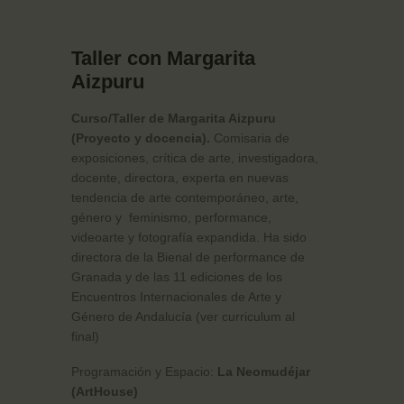
Taller con Margarita
Aizpuru
Curso/Taller de Margarita Aizpuru
(Proyecto y docencia).
Comisaria de
exposiciones, crítica de arte, investigadora,
docente, directora, experta en nuevas
tendencia de arte contemporáneo, arte,
género y
feminismo, performance,
videoarte y fotografía expandida. Ha sido
directora de la Bienal de performance de
Granada y de las 11 ediciones de los
Encuentros Internacionales de Arte y
Género de Andalucía (ver curriculum al
final)
Programación y Espacio:
La Neomudéjar
(ArtHouse)