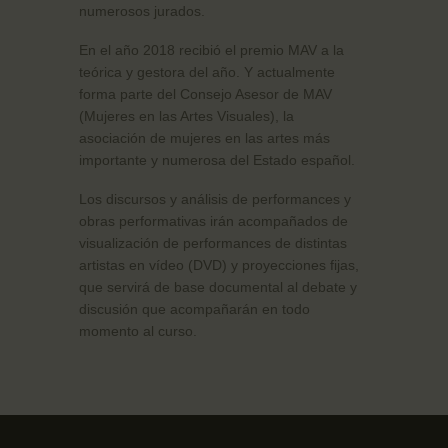
numerosos jurados.
En el año 2018 recibió el premio MAV a la
teórica y gestora del año. Y actualmente
forma parte del Consejo Asesor de MAV
(Mujeres en las Artes Visuales), la
asociación de mujeres en las artes más
importante y numerosa del Estado español.
Los discursos y análisis de performances y
obras performativas irán acompañados de
visualización de performances de distintas
artistas en vídeo (DVD) y proyecciones fijas,
que servirá de base documental al debate y
discusión que acompañarán en todo
momento al curso.