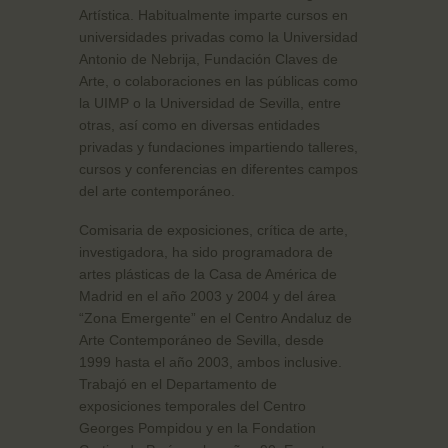
Artística. Habitualmente imparte cursos en
universidades privadas como la Universidad
Antonio de Nebrija, Fundación Claves de
Arte, o colaboraciones en las públicas como
la UIMP o la Universidad de Sevilla, entre
otras, así como en diversas entidades
privadas y fundaciones impartiendo talleres,
cursos y conferencias en diferentes campos
del arte contemporáneo.
Comisaria de exposiciones, crítica de arte,
investigadora, ha sido programadora de
artes plásticas de la Casa de América de
Madrid en el año 2003 y 2004 y del área
“Zona Emergente” en el Centro Andaluz de
Arte Contemporáneo de Sevilla, desde
1999 hasta el año 2003, ambos inclusive.
Trabajó en el Departamento de
exposiciones temporales del Centro
Georges Pompidou y en la Fondation