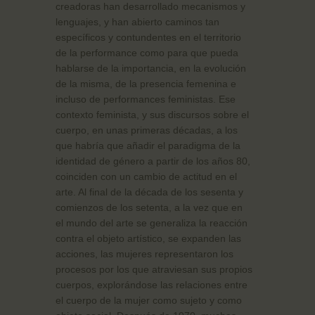
creadoras han desarrollado mecanismos y
lenguajes, y han abierto caminos tan
específicos y contundentes en el territorio
de la performance como para que pueda
hablarse de la importancia, en la evolución
de la misma, de la presencia femenina e
incluso de performances feministas. Ese
contexto feminista, y sus discursos sobre el
cuerpo, en unas primeras décadas, a los
que habría que añadir el paradigma de la
identidad de género a partir de los años 80,
coinciden con un cambio de actitud en el
arte. Al final de la década de los sesenta y
comienzos de los setenta, a la vez que en
el mundo del arte se generaliza la reacción
contra el objeto artístico, se expanden las
acciones, las mujeres representaron los
procesos por los que atraviesan sus propios
cuerpos, explorándose las relaciones entre
el cuerpo de la mujer como sujeto y como