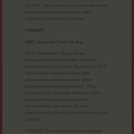
en 1975, Sarrey inicia una nueva serie para
proyecciones espectaculares sobre
soportes previamente pintados.
V-INVERT
2007
duración 1 min 61 seg
Serie Plasmatrón: Siguiendo las
investigaciones sobre vídeo abstracto
comenzadas con la serie Plasmas en 1975,
Sarrey inicia una nueva serie para
proyecciones espectaculares sobre
soportes previamente pintados. Vídeo
proyección de videoarte abstracto sobre
pintura translucida con pigmentos
fotosensitivos que varían de color
interactuando con la proyección sobre dicho
cuadro).
V-INVERT: En este plasmatrón introduce