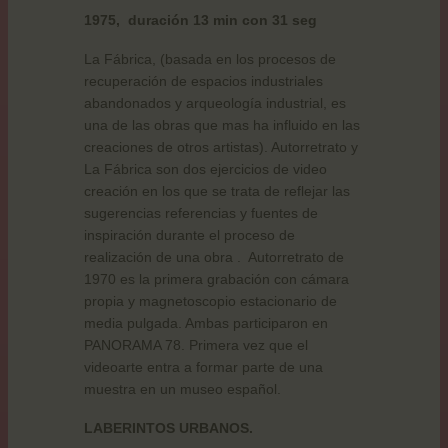
1975,
duración 13 min con 31 seg
La Fábrica, (basada en los procesos de
recuperación de espacios industriales
abandonados y arqueología industrial, es
una de las obras que mas ha influido en las
creaciones de otros artistas). Autorretrato y
La Fábrica son dos ejercicios de video
creación en los que se trata de reflejar las
sugerencias referencias y fuentes de
inspiración durante el proceso de
realización de una obra .
Autorretrato de
1970 es la primera grabación con cámara
propia y magnetoscopio estacionario de
media pulgada. Ambas participaron en
PANORAMA 78. Primera vez que el
videoarte entra a formar parte de una
muestra en un museo español.
LABERINTOS URBANOS.