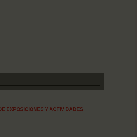
DE EXPOSICIONES Y ACTIVIDADES