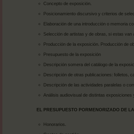
Concepto de
exposición.
Posicionamiento discursivo y criterios de
selec
Elaboración de una introducción o memoria c
Selección de artistas y de obras, si estas van 
Producción de la exposición. Producción de o
Presupuesto de la
exposición
Descripción somera del catálogo de la
exposic
Descripción de otras publicaciones: folletos, c
Descripción de las actividades paralelas o co
Análisis audiovisual de distintas exposiciones
EL
PRESUPUESTO
PORMENORIZADO
DE
LA
Honorarios.