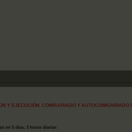
ON Y EJECUCIÓN. COMISARIADO Y AUTOCOMISARIADO 
s en 5 días, 3 horas diarias