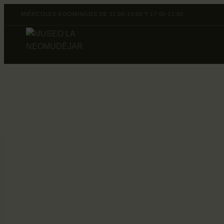
MIÉRCOLES A DOMINGOS DE 11:00-15:00 Y 17:00-21:00