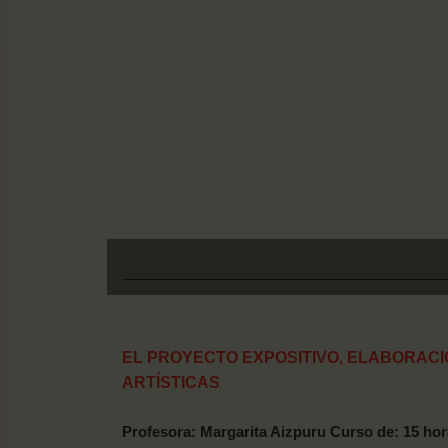
EL PROYECTO EXPOSITIVO, ELABORACI
ARTÍSTICAS
Profesora:
Margarita
Aizpuru Curso de: 15 hora