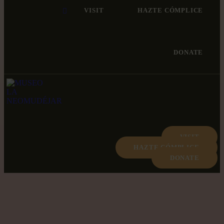
VISIT
HAZTE CÓMPLICE
DONATE
VISIT
HAZTE CÓMPLICE
DONATE