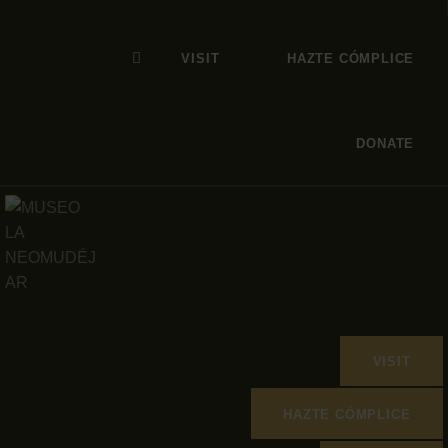
VISIT
HAZTE CÓMPLICE
DONATE
VISIT
HAZTE CÓMPLICE