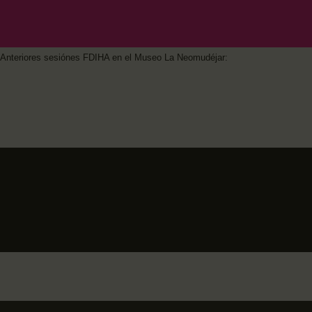
Anteriores sesiónes FDIHA en el Museo La Neomudéjar: