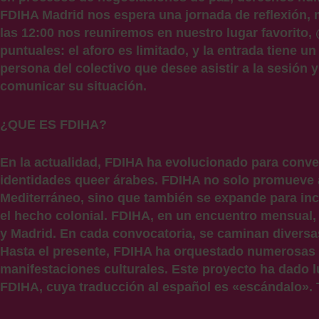
FDIHA Madrid nos espera una jornada de reflexión, 
las 12:00 nos reuniremos en nuestro lugar favorito,
puntuales: el aforo es limitado, y la entrada tiene u
persona del colectivo que desee asistir a la sesión
comunicar su situación.
¿QUE ES FDIHA?
En la actualidad, FDIHA ha evolucionado para conve
identidades queer árabes. FDIHA no solo promueve a
Mediterráneo, sino que también se expande para inc
el hecho colonial. FDIHA, en un encuentro mensual, 
y Madrid. En cada convocatoria, se caminan diversas
Hasta el presente, FDIHA ha orquestado numerosas 
manifestaciones culturales. Este proyecto ha dado l
FDIHA, cuya traducción al español es «escándalo». T