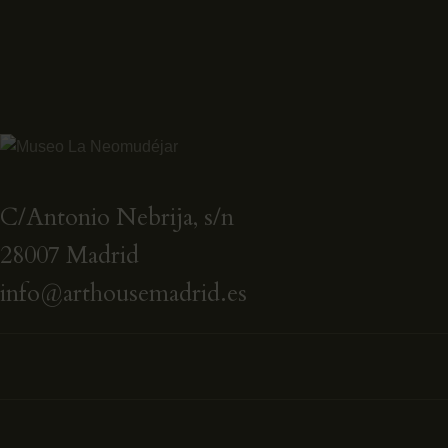
C/Antonio Nebrija, s/n
28007 Madrid
info@arthousemadrid.es