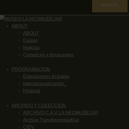
DONATE
ABOUT
ABOUT
Equipo
Noticias
Complices y donaciones
PROGRAMACION
Exposiciones Actuales
Internacionalización_
Historial
ARCHIVO Y COLECCIÓN
ARCHIVO C.A.V LA NEOMUDEJAR
Archivo Transfeminista/Kuir
CIDV