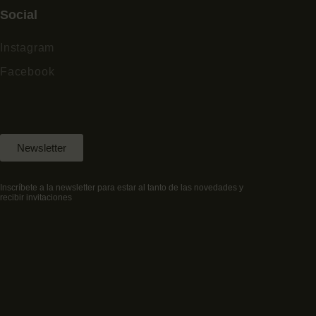
Social
Instagram
Facebook
Newsletter
Inscríbete a la newsletter para estar al tanto de las novedades y
recibir invitaciones