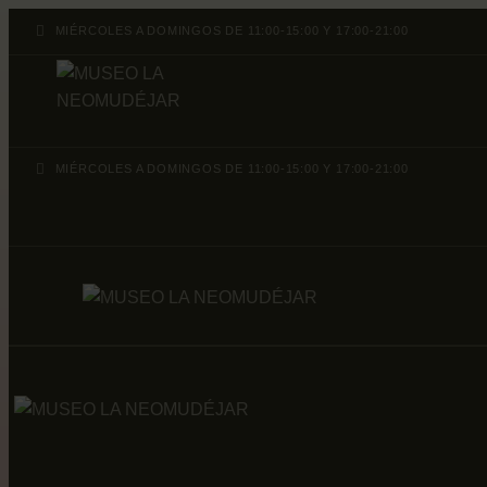
MIÉRCOLES A DOMINGOS DE 11:00-15:00 Y 17:00-21:00
MIÉRCOLES A DOMINGOS DE 11:00-15:00 Y 17:00-21:00