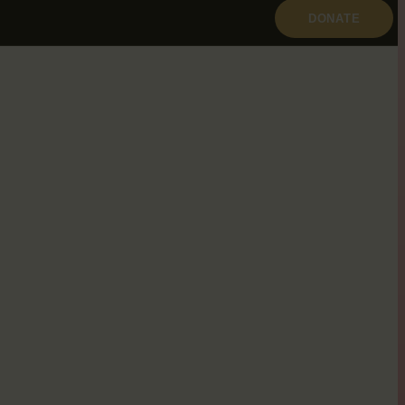
DONATE