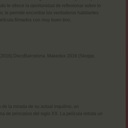
o le ofrece la oportunidad de reflexionar sobre lo
ro, le permite encontrar los verdaderos habitantes
elícula filmados con muy buen tino.
 (2016) DocsBarcelona. Makedox 2016 (Skopje,
 de la mirada de su actual inquilino, un
na de principios del siglo XX.
La película retrata un