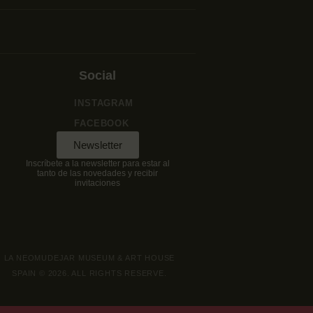
Social
INSTAGRAM
FACEBOOK
Newsletter
Inscríbete a la newsletter para estar al
tanto de las novedades y recibir
invitaciones
LA NEOMUDEJAR MUSEUM & ART HOUSE
SPAIN © 2026. ALL RIGHTS RESERVE.