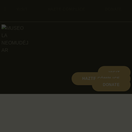
VISIT
HAZTE CÓMPLICE
DONATE
VISIT
HAZTE CÓMPLICE
DONATE