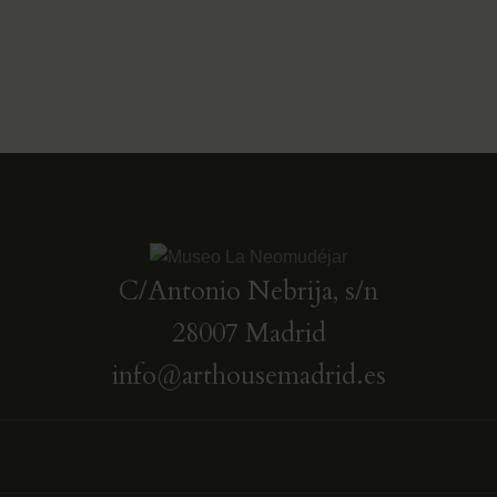
C/Antonio Nebrija, s/n
28007 Madrid
info@arthousemadrid.es