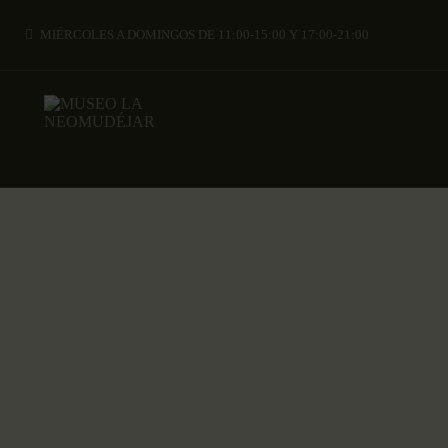
MIÉRCOLES A DOMINGOS DE 11:00-15:00 Y 17:00-21:00