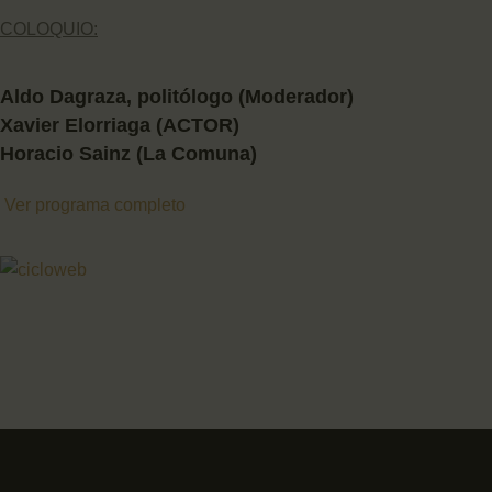
COLOQUIO:
Aldo Dagraza, politólogo (Moderador)
Xavier Elorriaga (ACTOR)
Horacio Sainz (La Comuna)
Ver programa completo