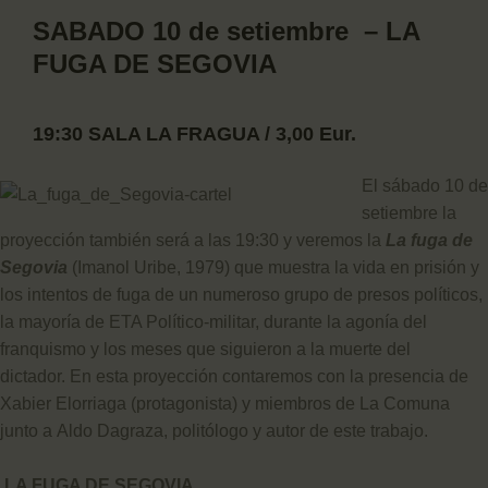
SABADO 10 de setiembre – LA
FUGA DE SEGOVIA
19:30 SALA LA FRAGUA / 3,00 Eur.
El sábado 10 de
setiembre la
proyección también será a las 19:30 y veremos la
La fuga de
Segovia
(Imanol Uribe, 1979) que muestra la vida en prisión y
los intentos de fuga de un numeroso grupo de presos políticos,
la mayoría de ETA Político-militar, durante la agonía del
franquismo y los meses que siguieron a la muerte del
dictador. En esta proyección contaremos con la presencia de
Xabier Elorriaga (protagonista) y miembros de La Comuna
junto a Aldo Dagraza, politólogo y autor de este trabajo.
LA FUGA DE SEGOVIA.