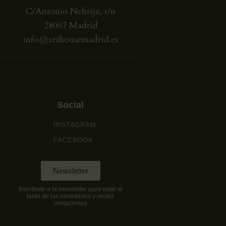
C/Antonio Nebrija, s/n
28007 Madrid
info@arthousemadrid.es
Social
INSTAGRAM
FACEBOOK
Newsletter
Inscríbete a la newsletter para estar al
tanto de las novedades y recibir
invitaciones