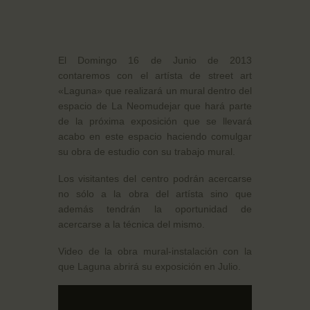
El Domingo 16 de Junio de 2013
contaremos con el artísta de street art
«Laguna» que realizará un mural dentro del
espacio de La Neomudejar que hará parte
de la próxima exposición que se llevará
acabo en este espacio haciendo comulgar
su obra de estudio con su trabajo mural.
Los visitantes del centro podrán acercarse
no sólo a la obra del artísta sino que
además tendrán la oportunidad de
acercarse a la técnica del mismo.
Video de la obra mural-instalación con la
que Laguna abrirá su exposición en Julio.