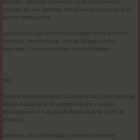
persistan, vehiculan la memoria. Si desmitificamos el
concepto de arte, podemos afirmar que su función es la de
generar interrogantes.
Los proyectos aquí presentados pueden leerse de forma
horizontal -línea temporal-, vertical -pliegue y orden
implicado- y transversalmente -narrativa múltiple-.
BIO
Doctora en Bellas Artes por la Universidad Complutense de
Madrid. Actualmente es profesora de arte y nuevas
tecnologías en la Facultad de Bellas Artes de la UCLM
(Cuenca).
Desde los años 90 investiga y desarrolla proyectos