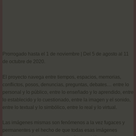
Prorrogado hasta el 1 de noviembre | Del 5 de agosto al 11
de octubre de 2020.
El proyecto navega entre tiempos, espacios, memorias,
conflictos, posos, denuncias, preguntas, debates… entre lo
personal y lo público, entre lo enseñado y lo aprendido, entre
lo establecido y lo cuestionado, entre la imagen y el sonido,
entre lo textual y lo simbólico, entre lo real y lo virtual.
Las imágenes mismas son fenómenos a la vez fugaces y
permanentes y el hecho de que todas esas imágenes