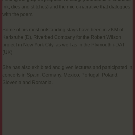
ink, dies and stitches) and the micro-narrative that dialogues
with the poem.
Some of his most outstanding stays have been in ZKM of
Karlsruhe (D), Riverbed Company for the Robert Wilson
project in New York City, as well as in the Plymouth i-DAT
(UK).
She has also exhibited and given lectures and participated in
concerts in Spain, Germany, Mexico, Portugal, Poland,
Slovenia and Romania.