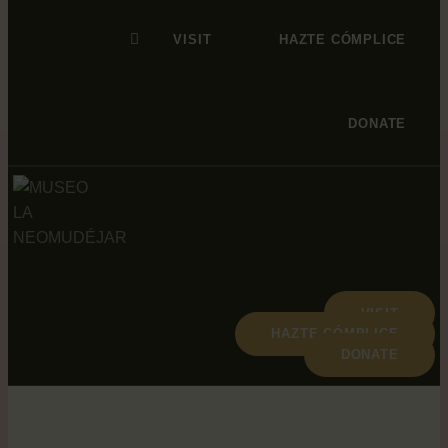
VISIT
HAZTE CÓMPLICE
DONATE
VISIT
HAZTE CÓMPLICE
DONATE