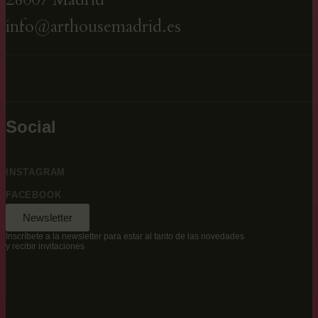
info@arthousemadrid.es
Social
INSTAGRAM
FACEBOOK
Newsletter
Inscríbete a la newsletter para estar al tanto de las novedades
y recibir invitaciones