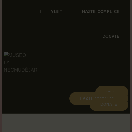
VISIT
HAZTE CÓMPLICE
DONATE
VISIT
HAZTE CÓMPLICE
DONATE