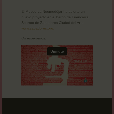
El Museo La Neomudéjar ha abierto un
nuevo proyecto en el barrio de Fuencarral.
Se trata de Zapadores Ciudad del Arte
www.zapadores.org.
Os esperamos.