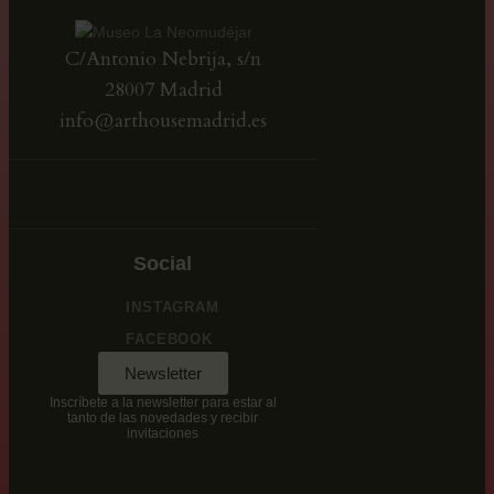
C/Antonio Nebrija, s/n
28007 Madrid
info@arthousemadrid.es
Social
INSTAGRAM
FACEBOOK
Newsletter
Inscríbete a la newsletter para estar al
tanto de las novedades y recibir
invitaciones