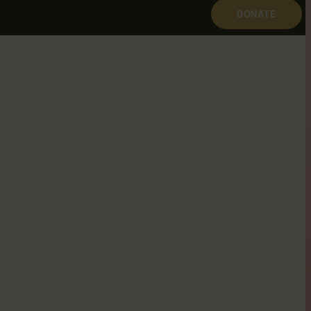
DONATE