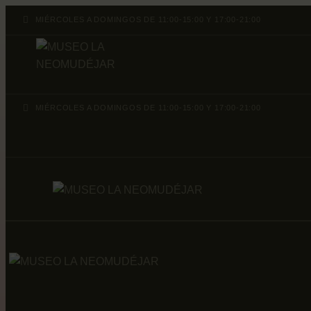
MIÉRCOLES A DOMINGOS DE 11:00-15:00 Y 17:00-21:00
MIÉRCOLES A DOMINGOS DE 11:00-15:00 Y 17:00-21:00