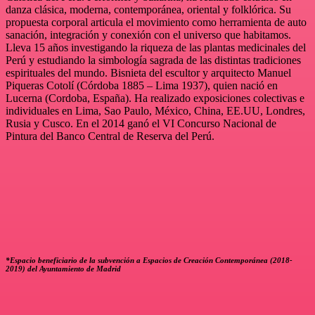
danza clásica, moderna, contemporánea, oriental y folklórica. Su
propuesta corporal articula el movimiento como herramienta de auto
sanación, integración y conexión con el universo que habitamos.
Lleva 15 años investigando la riqueza de las plantas medicinales del
Perú y estudiando la simbología sagrada de las distintas tradiciones
espirituales del mundo. Bisnieta del escultor y arquitecto Manuel
Piqueras Cotolí (Córdoba 1885 – Lima 1937), quien nació en
Lucerna (Cordoba, España). Ha realizado exposiciones colectivas e
individuales en Lima, Sao Paulo, México, China, EE.UU, Londres,
Rusia y Cusco. En el 2014 ganó el VI Concurso Nacional de
Pintura del Banco Central de Reserva del Perú.
*Espacio beneficiario de la subvención a Espacios de Creación Contemporánea (2018-
2019) del Ayuntamiento de Madrid