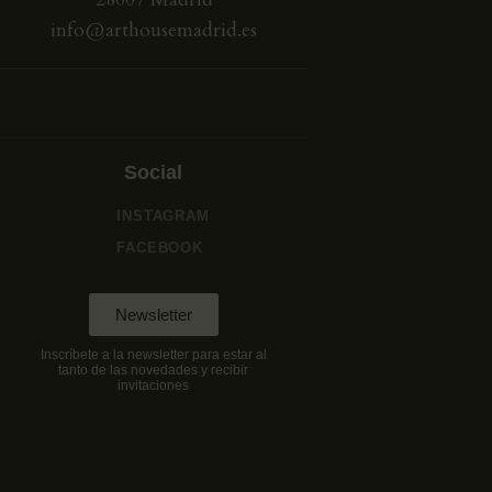
info@arthousemadrid.es
Social
INSTAGRAM
FACEBOOK
Newsletter
Inscríbete a la newsletter para estar al
tanto de las novedades y recibir
invitaciones