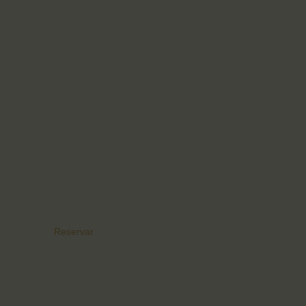
Reservar