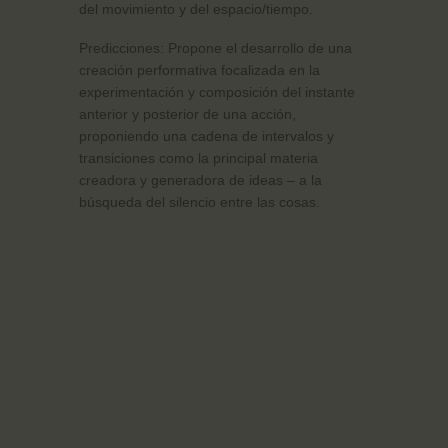
del movimiento y del espacio/tiempo.
Predicciones: Propone el desarrollo de una
creación performativa focalizada en la
experimentación y composición del instante
anterior y posterior de una acción,
proponiendo una cadena de intervalos y
transiciones como la principal materia
creadora y generadora de ideas – a la
búsqueda del silencio entre las cosas.