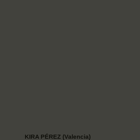
KIRA PÉREZ (Valencia)