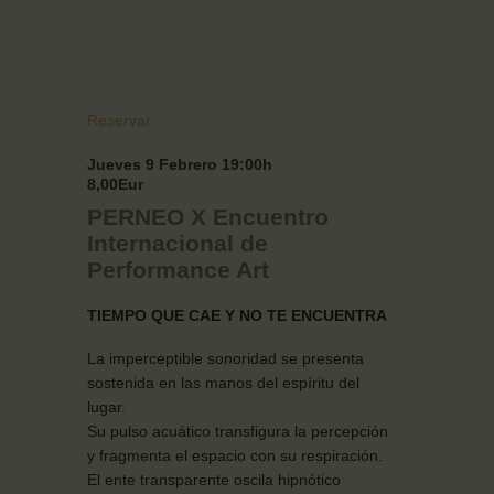
Reservar
Jueves 9 Febrero 19:00h
8,00Eur
PERNEO X
Encuentro
Internacional de
Performance Art
TIEMPO QUE CAE Y NO TE ENCUENTRA
La imperceptible sonoridad se presenta
sostenida en las manos del espíritu del
lugar.
Su pulso acuático transfigura la percepción
y fragmenta el espacio con su respiración.
El ente transparente oscila hipnótico