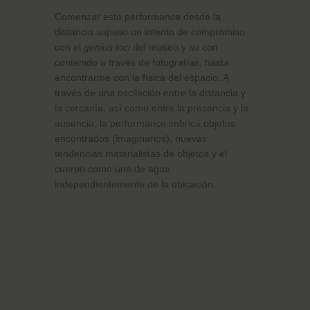
Comenzar esta performance desde la
distancia supuso un intento de compromiso
con el
genius loci
del museo y su con
contenido a través de fotografías, hasta
encontrarme con la física del espacio. A
través de una oscilación entre la distancia y
la cercanía, así como entre la presencia y la
ausencia, la performance imbrica objetos
encontrados (imaginarios), nuevas
tendencias materialistas de objetos y el
cuerpo como uno de agua
independientemente de la ubicación.