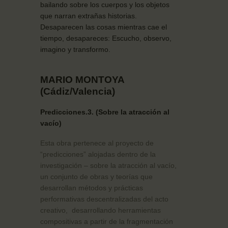
bailando sobre los cuerpos y los objetos
que narran extrañas historias.
Desaparecen las cosas mientras cae el
tiempo, desapareces: Escucho, observo,
imagino y transformo.
MARIO MONTOYA
(Cádiz/Valencia)
Predicciones.3. (Sobre la atracción al
vacío)
Esta obra pertenece al proyecto de
“predicciones” alojadas dentro de la
investigación – sobre la atracción al vacío,
un conjunto de obras y teorías que
desarrollan métodos y prácticas
performativas descentralizadas del acto
creativo,
desarrollando herramientas
compositivas a partir de la fragmentación