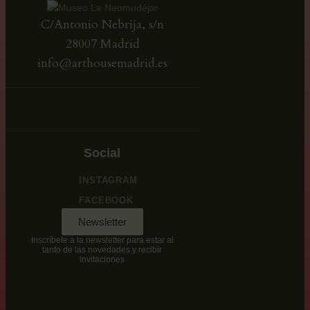
C/Antonio Nebrija, s/n
28007 Madrid
info@arthousemadrid.es
Social
INSTAGRAM
FACEBOOK
Newsletter
Inscríbete a la newsletter para estar al
tanto de las novedades y recibir
invitaciones