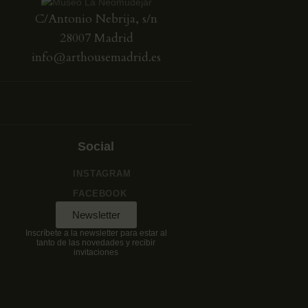
C/Antonio Nebrija, s/n
28007 Madrid
info@arthousemadrid.es
Social
INSTAGRAM
FACEBOOK
Newsletter
Inscríbete a la newsletter para estar al
tanto de las novedades y recibir
invitaciones