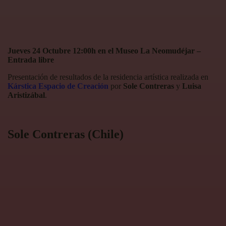
Jueves 24 Octubre 12:00h en el Museo La Neomudéjar –
Entrada libre
Presentación de resultados de la residencia artística realizada en
Kárstica Espacio de Creación
por
Sole Contreras
y
Luisa
Aristizábal
.
Sole Contreras (Chile)