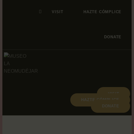
VISIT
HAZTE CÓMPLICE
DONATE
VISIT
HAZTE CÓMPLICE
DONATE