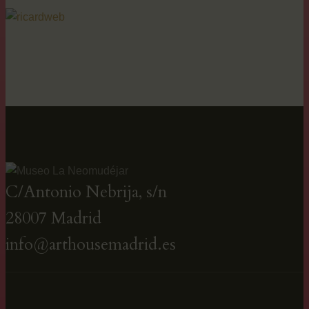
C/Antonio Nebrija, s/n
28007 Madrid
info@arthousemadrid.es