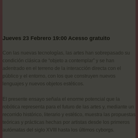
Jueves 23 Febrero 19:00 Acesso gratuito
Con las nuevas tecnologías, las artes han sobrepasado su
condición clásica de “objeto a contemplar” y se han
adentrado en el terreno de la interacción directa con el
público y el entorno, con los que construyen nuevos
lenguajes y nuevos objetos estéticos.
El presente ensayo señala el enorme potencial que la
robótica representa para el futuro de las artes y, mediante un
recorrido histórico, literario y estético, muestra las propuestas
teóricas y prácticas hechas por artistas desde los primeros
autómatas del siglo XVIII hasta los últimos cyborgs.