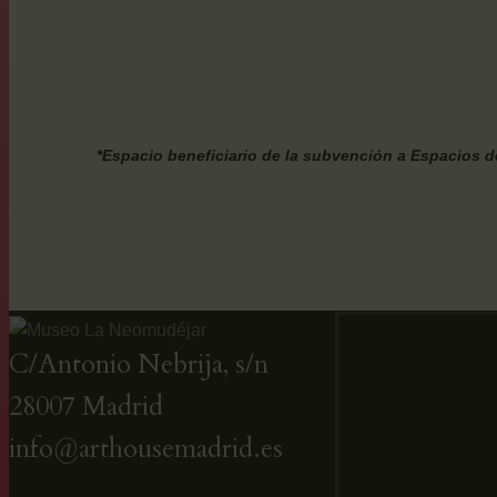
*Espacio beneficiario de la subvención a Espacios
C/Antonio Nebrija, s/n
28007 Madrid
info@arthousemadrid.es