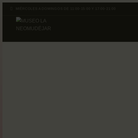
MIÉRCOLES A DOMINGOS DE 11:00-15:00 Y 17:00-21:00