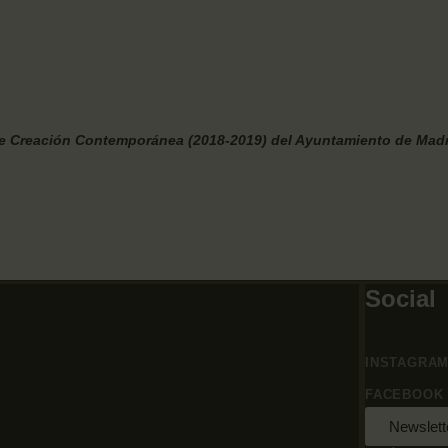
 de Creación Contemporánea (2018-2019) del Ayuntamiento de Mad
Social
INSTAGRA
FACEBOOK
Newslett