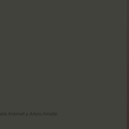
la Antoneli y Arturo Arnalte.