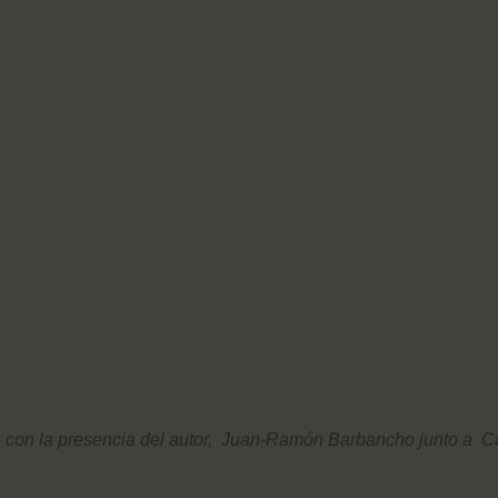
» con la presencia del autor, Juan-Ramón Barbancho junto a Car