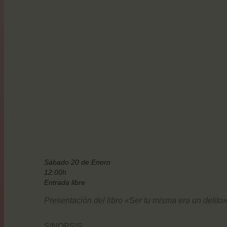
Sábado 20 de Enero
12:00h
Entrada libre
Presentación del libro «Ser tu misma era un delito
SINOPSIS