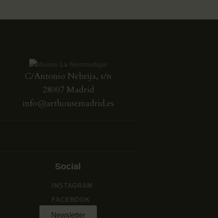
C/Antonio Nebrija, s/n
28007 Madrid
info@arthousemadrid.es
Social
INSTAGRAM
FACEBOOK
Newsletter