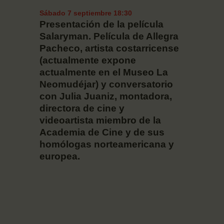
Sábado 7 septiembre 18:30
Presentación de la película
Salaryman. Película de Allegra
Pacheco, artista costarricense
(actualmente expone
actualmente en el Museo La
Neomudéjar) y conversatorio
con Julia Juaniz, montadora,
directora de cine y
videoartista miembro de la
Academia de Cine y de sus
homólogas norteamericana y
europea.