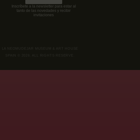
Inscríbete a la newsletter para estar al
tanto de las novedades y recibir
invitaciones
LA NEOMUDEJAR MUSEUM & ART HOUSE
SPAIN © 2026. ALL RIGHTS RESERVE.