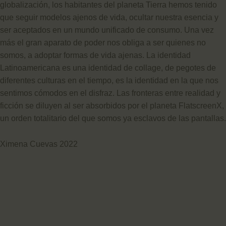
globalización, los habitantes del planeta Tierra hemos tenido
que seguir modelos ajenos de vida, ocultar nuestra esencia y
ser aceptados en un mundo unificado de consumo. Una vez
más el gran aparato de poder nos obliga a ser quienes no
somos, a adoptar formas de vida ajenas. La identidad
Latinoamericana es una identidad de collage, de pegotes de
diferentes culturas en el tiempo, es la identidad en la que nos
sentimos cómodos en el disfraz. Las fronteras entre realidad y
ficción se diluyen al ser absorbidos por el planeta FlatscreenX,
un orden totalitario del que somos ya esclavos de las pantallas.
Ximena Cuevas 2022