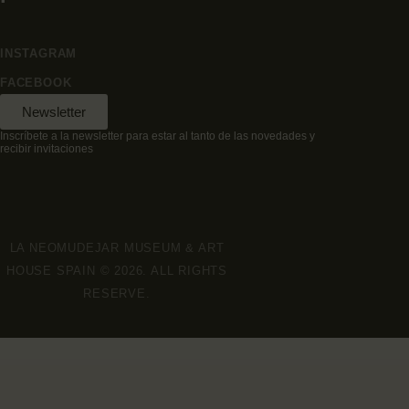
INSTAGRAM
FACEBOOK
Newsletter
Inscríbete a la newsletter para estar al tanto de las novedades y
recibir invitaciones
LA NEOMUDEJAR MUSEUM & ART
HOUSE SPAIN © 2026. ALL RIGHTS
RESERVE.