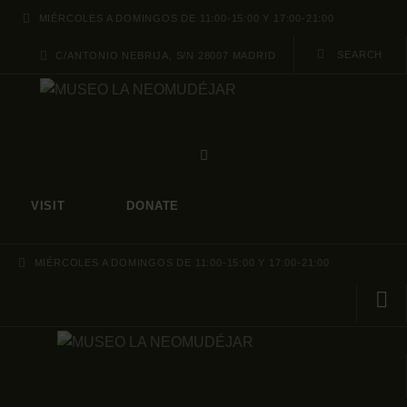
ABOUT
MIÉRCOLES A DOMINGOS DE 11:00-15:00 Y 17:00-21:00
C/ANTONIO NEBRIJA, S/N 28007 MADRID
PROGRAMA
ARCHIVO Y
COLECCIÓ
VISIT
DONATE
MIÉRCOLES A DOMINGOS DE 11:00-15:00 Y 17:00-21:00