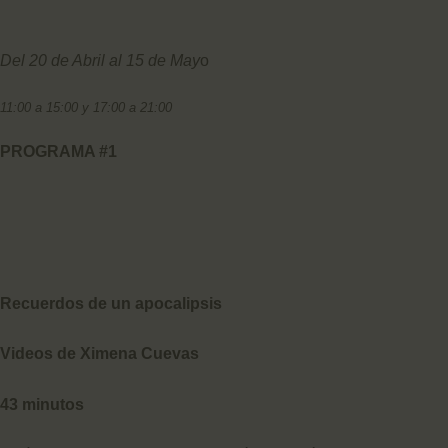
Del 20 de Abril al 15 de May
o
11:00 a 15:00 y 17:00 a 21:00
PROGRAMA #1
Recuerdos de un apocalipsis
Videos de Ximena Cuevas
43 minutos