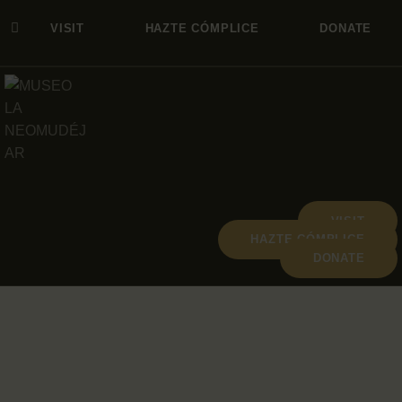
VISIT
HAZTE CÓMPLICE
DONATE
VISIT
HAZTE CÓMPLICE
DONATE