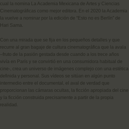
cual la nomina La Academia Mexicana de Artes y Ciencias
Cinematográficas como mejor editora. En el 2020 la Academia
la vuelve a nominar por la edición de “Esto no es Berlín” de
Hari Sama.
Con una mirada que se fija en los pequeños detalles y que
recurre al gran bagaje de cultura cinematográfica que la avala
–fruto de la pasión gestada desde cuando a los trece años
vivía en París y se convirtió en una consumidora habitual de
cine-, crea un universo de imágenes complejo con una estética
definida y personal. Sus vídeos se sitúan en algún punto
intermedio entre el documental, el aval de verdad que
proporcionan las cámaras ocultas, la ficción apropiada del cine
y la ficción construida precisamente a partir de la propia
realidad.