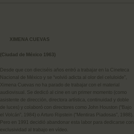
XIMENA CUEVAS
(Ciudad de México 1963)
Desde que con dieciséis años entró a trabajar en la Cineteca
Nacional de México y se “volvió adicta al olor del celuloide”,
Ximena Cuevas no ha parado de trabajar con el material
audiovisual. Se dedicó al cine en un primer momento (como
asistente de dirección, directora artística, continuidad y doble
de luces) y colaboró con directores como John Houston (“Bajo
el Volcán”, 1984) o Arturo Ripstein (“Mentiras Piadosas”, 1988).
Pero en 1991 decidió abandonar esta labor para dedicarse con
exclusividad al trabajo en vídeo.