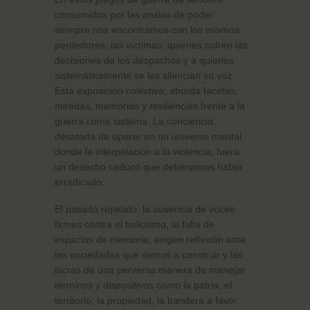
consumidos por las ansias de poder
siempre nos encontramos con los mismos
perdedores, las víctimas, quienes sufren las
decisiones de los despachos y a quienes
sistemáticamente se les silencian su voz.
Esta exposición colectiva, aborda facetas,
miradas, memorias y resiliencias frente a la
guerra como sistema. La conciencia
desatada de operar en un universo mental
donde la interpelación a la violencia, fuera
un desecho caduco que deberiamos haber
erradicado.
El pasado repetido, la ausencia de voces
firmes contra el belicismo, la falta de
espacios de memoria, exigen reflexión ante
las sociedades que vamos a construir y las
lacras de una perversa manera de manejar
términos y dispositivos como la patria, el
territorio, la propiedad, la bandera a favor