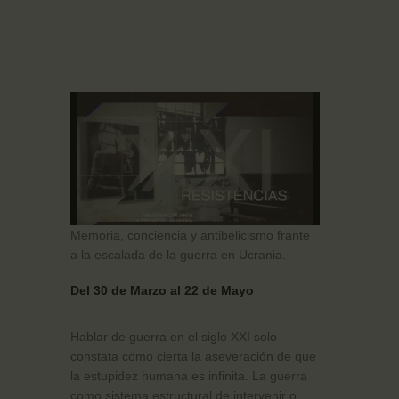
Memoria, conciencia y antibelicismo frante
a la escalada de la guerra en Ucrania.
Del 30 de Marzo al 22 de Mayo
Hablar de guerra en el siglo XXI solo
constata como cierta la aseveración de que
la estupidez humana es infinita. La guerra
como sistema estructural de intervenir o