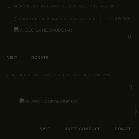
MIÉRCOLES A DOMINGOS DE 11:00-15:00 Y 17:00-21:00
C/ANTONIO NEBRIJA, S/N 28007 MADRID
VISIT
DONATE
MIÉRCOLES A DOMINGOS DE 11:00-15:00 Y 17:00-21:00
VISIT
HAZTE CÓMPLICE
DONATE