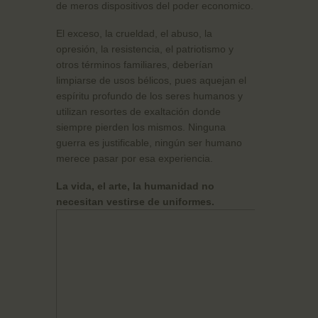
de meros dispositivos del poder economico.
El exceso, la crueldad, el abuso, la
opresión, la resistencia, el patriotismo y
otros términos familiares, deberían
limpiarse de usos bélicos, pues aquejan el
espíritu profundo de los seres humanos y
utilizan resortes de exaltación donde
siempre pierden los mismos. Ninguna
guerra es justificable, ningún ser humano
merece pasar por esa experiencia.
La vida, el arte, la humanidad no
necesitan vestirse de uniformes.