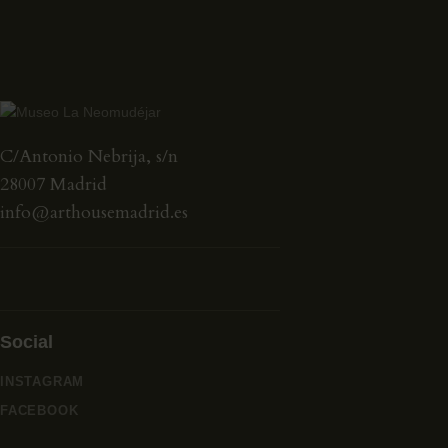
C/Antonio Nebrija, s/n
28007 Madrid
info@arthousemadrid.es
Social
INSTAGRAM
FACEBOOK