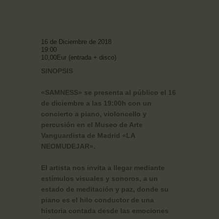
16 de Diciembre de 2018
19:00
10,00Eur (entrada + disco)
SINOPSIS
«SAMNESS» se presenta al público el 16
de diciembre a las 19:00h con un
concierto a piano, violoncello y
percusión en el Museo de Arte
Vanguardista de Madrid «LA
NEOMUDEJAR».
El artista nos invita a llegar mediante
estímulos visuales y sonoros, a un
estado de meditación y paz, donde su
piano es el hilo conductor de una
historia contada desde las emociones