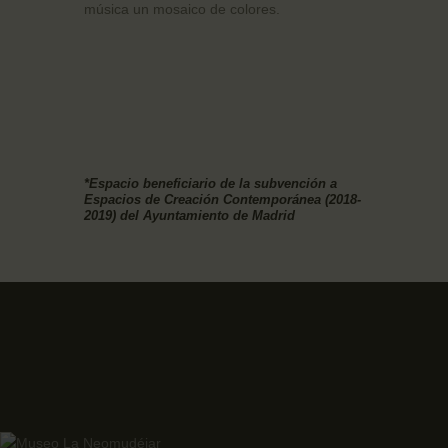
música un mosaico de colores.
*Espacio beneficiario de la subvención a
Espacios de Creación Contemporánea (2018-
2019) del Ayuntamiento de Madrid