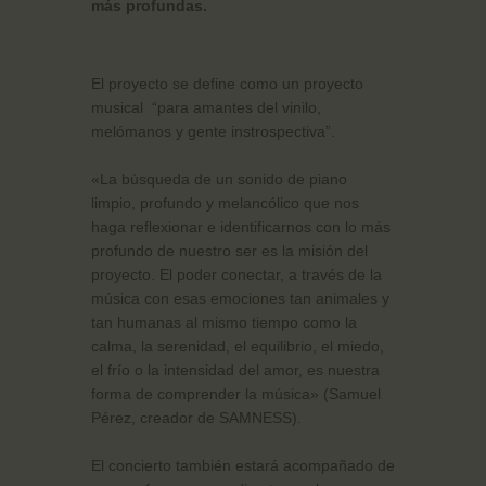
más profundas.
El proyecto se define como un proyecto
musical “para amantes del vinilo,
melómanos y gente instrospectiva”.
«La búsqueda de un sonido de piano
limpio, profundo y melancólico que nos
haga reflexionar e identificarnos con lo más
profundo de nuestro ser es la misión del
proyecto. El poder conectar, a través de la
música con esas emociones tan animales y
tan humanas al mismo tiempo como la
calma, la serenidad, el equilibrio, el miedo,
el frío o la intensidad del amor, es nuestra
forma de comprender la música» (Samuel
Pérez, creador de SAMNESS).
El concierto también estará acompañado de