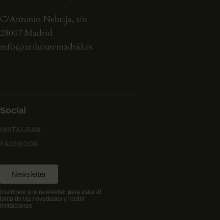
C/Antonio Nebrija, s/n
28007 Madrid
info@arthousemadrid.es
Social
INSTAGRAM
FACEBOOK
Newsletter
Inscríbete a la newsletter para estar al
tanto de las novedades y recibir
invitaciones