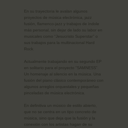
En su trayectoria le avalan algunos
proyectos de música electrónica, jazz
fusión, flamenco-jazz y trabajos de índole
más personal, sin dejar de lado su labor en
musicales como “Jesucristo Superstar” o
sus trabajos para la multinacional Hard
Rock.
Actualmente trabajando en su segundo EP
en solitario para el proyecto “SAMNESS”.
Un homenaje al silencio en la música. Una
fusión del piano clásico contemporáneo con
algunos arreglos orquestales y pequeñas
pinceladas de música electrónica.
En definitiva un músico de estilo abierto,
que no se centra en un tipo concreto de
música, sino que deja que la fusión y la
conexión con los artistas hagan de su