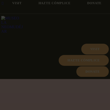
VISIT
HAZTE CÓMPLICE
DONATE
VISIT
HAZTE CÓMPLICE
DONATE