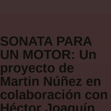
SONATA PARA
UN MOTOR: Un
proyecto de
Martin Núñez en
colaboración con
Héctor Joaquín