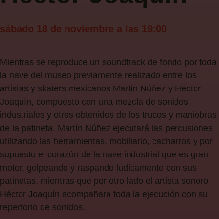
sábado 18 de noviembre a las 19:00
Mientras se reproduce un soundtrack de fondo por toda
la nave del museo previamente realizado entre los
artistas y skaters mexicanos Martín Núñez y Héctor
Joaquín, compuesto con una mezcla de sonidos
industriales y otros obtenidos de los trucos y maniobras
de la patineta, Martín Núñez ejecutará las percusiones
utilizando las herramientas, mobiliario, cacharros y por
supuesto el corazón de la nave industrial que es gran
motor, golpeando y raspando ludicamente con sus
patinetas, mientras que por otro lado el artista sonoro
Héctor Joaquín acompañara toda la ejecución con su
repertorio de sonidos.