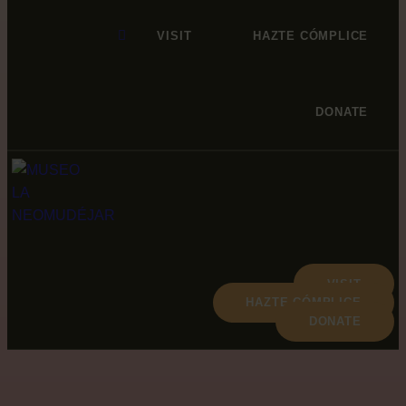
VISIT
HAZTE CÓMPLICE
DONATE
VISIT
HAZTE CÓMPLICE
DONATE