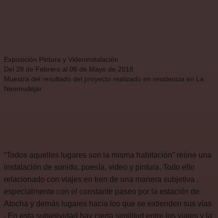
Exposición Pintura y Videoinstalación
Del 28 de Febrero al 06 de Mayo de 2018
Muestra del resultado del proyecto realizado en residencia en La
Neomudéjar
“Todos aquellos lugares son la misma habitación” reúne una
instalación de sonido, poesía, video y pintura. Todo ello
relacionado con viajes en tren de una manera subjetiva ,
especialmente con el constante paseo por la estación de
Atocha y demás lugares hacia los que se extienden sus vías
. En esta subjetividad hay cierta similitud entre los viajes y la