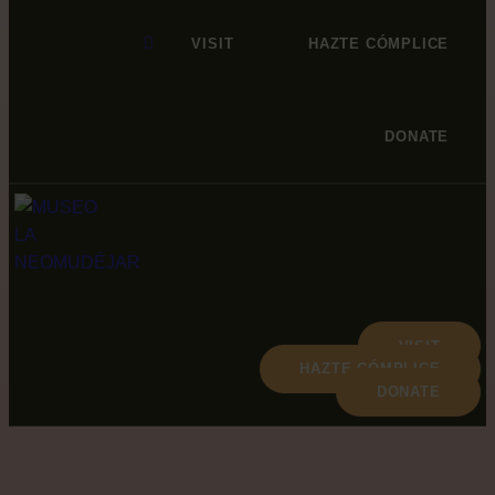
VISIT
HAZTE CÓMPLICE
DONATE
VISIT
HAZTE CÓMPLICE
DONATE