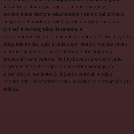
pasando, ventanas, paisajes, caminos, sueños y
pensamientos siempre relacionados y dentro del contexto.
Después del planteamiento hay zonas replanteadas en
compañía de fotografías de referencia.
Cada cuadro tiene un tiempo concreto de ejecución, hay una
búsqueda en dar lugar a cada cosa , siendo muchas veces
superpuesta pintura encima de lo anterior, algo muy
procesual y ambivalente. No hay bocetos previos y cada
cuadro es diferente según lo que el formato exige, la
superficie y el sentimiento, jugando entre el impulso
incontrolado , el esfuerzo de dar un orden, la destrucción y la
belleza.