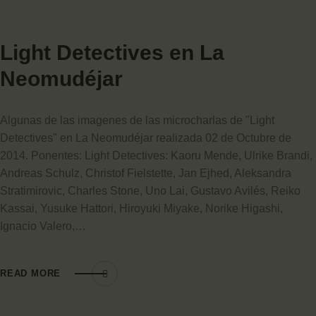
Light Detectives en La
Neomudéjar
Algunas de las imagenes de las microcharlas de "Light
Detectives" en La Neomudéjar realizada 02 de Octubre de
2014. Ponentes: Light Detectives: Kaoru Mende, Ulrike Brandi,
Andreas Schulz, Christof Fielstette, Jan Ejhed, Aleksandra
Stratimirovic, Charles Stone, Uno Lai, Gustavo Avilés, Reiko
Kassai, Yusuke Hattori, Hiroyuki Miyake, Norike Higashi,
Ignacio Valero,…
READ MORE