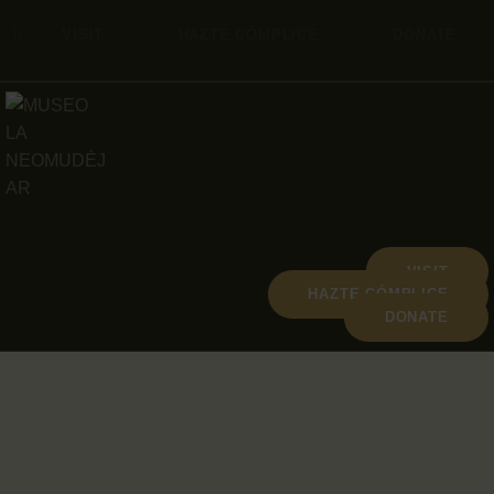
VISIT
HAZTE CÓMPLICE
DONATE
VISIT
HAZTE CÓMPLICE
DONATE