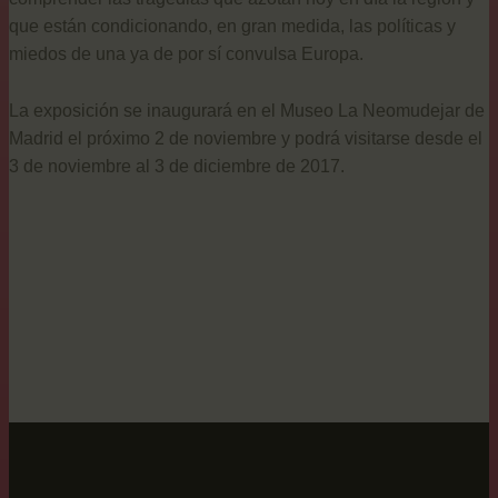
que están condicionando, en gran medida, las políticas y
miedos de una ya de por sí convulsa Europa.
La exposición se inaugurará en el Museo La Neomudejar de
Madrid el próximo 2 de noviembre y podrá visitarse desde el
3 de noviembre al 3 de diciembre de 2017.