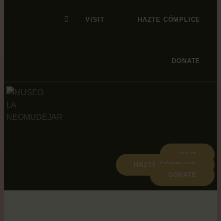
VISIT
HAZTE CÓMPLICE
DONATE
VISIT
HAZTE CÓMPLICE
DONATE