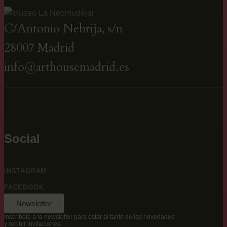
C/Antonio Nebrija, s/n
28007 Madrid
info@arthousemadrid.es
Social
INSTAGRAM
FACEBOOK
Newsletter
Inscríbete a la newsletter para estar al tanto de las novedades
y recibir invitaciones