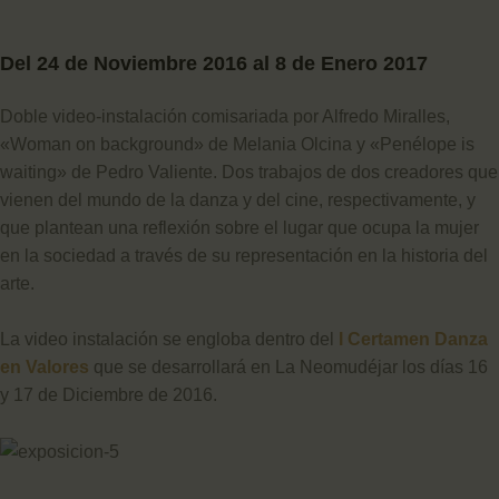
Del 24 de Noviembre 2016 al 8 de Enero 2017
Doble video-instalación comisariada por Alfredo Miralles,
«Woman on background» de Melania Olcina y «Penélope is
waiting» de Pedro Valiente. Dos trabajos de dos creadores que
vienen del mundo de la danza y del cine, respectivamente, y
que plantean una reflexión sobre el lugar que ocupa la mujer
en la sociedad a través de su representación en la historia del
arte.
La video instalación se engloba dentro del
I Certamen Danza
en Valores
que se desarrollará en La Neomudéjar los días 16
y 17 de Diciembre de 2016.