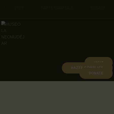
VISIT
HAZTE CÓMPLICE
DONATE
VISIT
HAZTE CÓMPLICE
DONATE