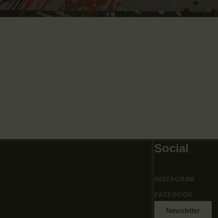
Social
INSTAGRAM
FACEBOOK
Newsletter