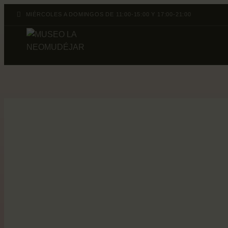
MIÉRCOLES A DOMINGOS DE 11:00-15:00 Y 17:00-21:00