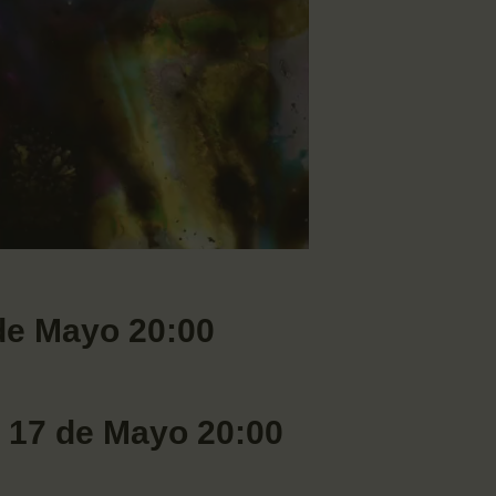
de Mayo 20:00
 17 de Mayo 20:00