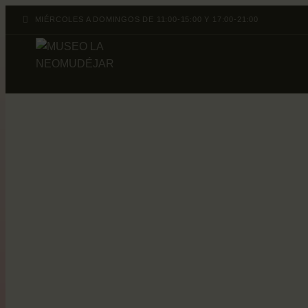
MIÉRCOLES A DOMINGOS DE 11:00-15:00 Y 17:00-21:00