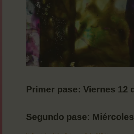
Primer pase: Viernes 12 
Segundo pase: Miércoles