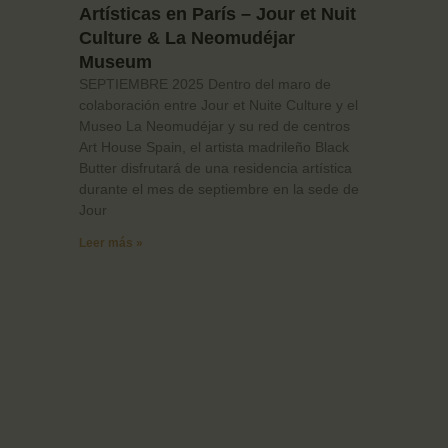
Artísticas en París – Jour et Nuit
Culture & La Neomudéjar
Museum
SEPTIEMBRE 2025 Dentro del maro de
colaboración entre Jour et Nuite Culture y el
Museo La Neomudéjar y su red de centros
Art House Spain, el artista madrileño Black
Butter disfrutará de una residencia artística
durante el mes de septiembre en la sede de
Jour
Leer más »