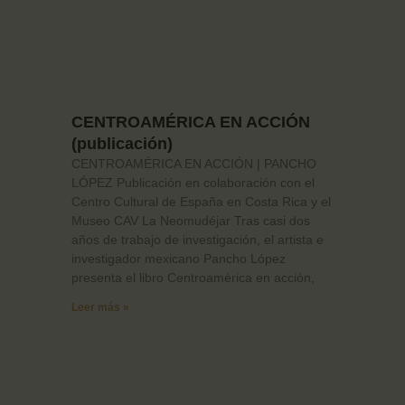
CENTROAMÉRICA EN ACCIÓN
(publicación)
CENTROAMÉRICA EN ACCIÓN | PANCHO
LÓPEZ Publicación en colaboración con el
Centro Cultural de España en Costa Rica y el
Museo CAV La Neomudéjar Tras casi dos
años de trabajo de investigación, el artista e
investigador mexicano Pancho López
presenta el libro Centroamérica en acción,
Leer más »