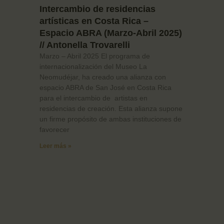
Intercambio de residencias
artísticas en Costa Rica –
Espacio ABRA (Marzo-Abril 2025)
// Antonella Trovarelli
Marzo – Abril 2025 El programa de
internacionalización del Museo La
Neomudéjar, ha creado una alianza con
espacio ABRA de San José en Costa Rica
para el intercambio de artistas en
residencias de creación. Esta alianza supone
un firme propósito de ambas instituciones de
favorecer
Leer más »