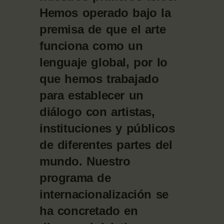
Hemos operado bajo la
premisa de que el arte
funciona como un
lenguaje global, por lo
que hemos trabajado
para establecer un
diálogo con artistas,
instituciones y públicos
de diferentes partes del
mundo. Nuestro
programa de
internacionalización se
ha concretado en