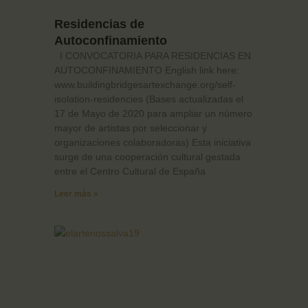
Residencias de
Autoconfinamiento
I CONVOCATORIA PARA RESIDENCIAS EN
AUTOCONFINAMIENTO English link here:
www.buildingbridgesartexchange.org/self-
isolation-residencies (Bases actualizadas el
17 de Mayo de 2020 para ampliar un número
mayor de artistas por seleccionar y
organizaciones colaboradoras) Esta iniciativa
surge de una cooperación cultural gestada
entre el Centro Cultural de España
Leer más »