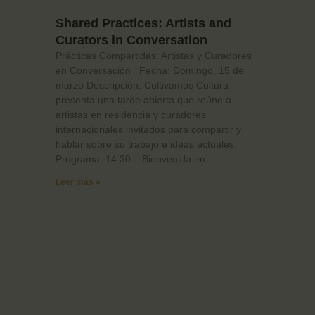
Shared Practices: Artists and
Curators in Conversation
Prácticas Compartidas: Artistas y Curadores
en Conversación Fecha: Domingo, 15 de
marzo Descripción: Cultivamos Cultura
presenta una tarde abierta que reúne a
artistas en residencia y curadores
internacionales invitados para compartir y
hablar sobre su trabajo e ideas actuales.
Programa: 14:30 – Bienvenida en
Leer más »