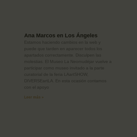
Ana Marcos en Los Ángeles
Estamos haciendo cambios en la web y
puede que tarden en aparecer todos los
apartados correctamente. Disculpen las
molestias. El Museo La Neomudéjar vuelve a
participar como museo invitado a la parte
curatorial de la feria LAartSHOW,
DIVERSEartLA. En esta ocasión contamos
con el apoyo
Leer más »