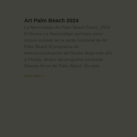
Art Palm Beach 2024
La Neomudéjar Art Palm Beach Enero_2024
El Museo La Neomudéjar participó como
museo invitado en la parte curatorial de Art
Palm Beach El programa de
internacionalización del Museo llega este año
a Florida, dentro del programa curatorial
Diverse Art en Art Palm Beach. En esta
Leer más »