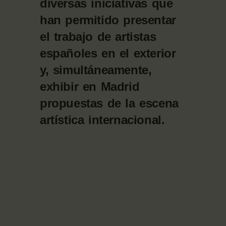
diversas iniciativas que
han permitido presentar
el trabajo de artistas
españoles en el exterior
y, simultáneamente,
exhibir en Madrid
propuestas de la escena
artística internacional.