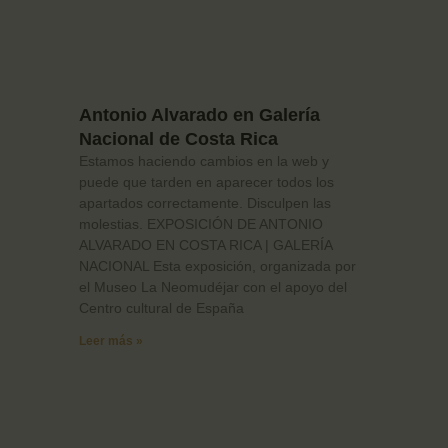
Antonio Alvarado en Galería
Nacional de Costa Rica
Estamos haciendo cambios en la web y
puede que tarden en aparecer todos los
apartados correctamente. Disculpen las
molestias. EXPOSICIÓN DE ANTONIO
ALVARADO EN COSTA RICA | GALERÍA
NACIONAL Esta exposición, organizada por
el Museo La Neomudéjar con el apoyo del
Centro cultural de España
Leer más »