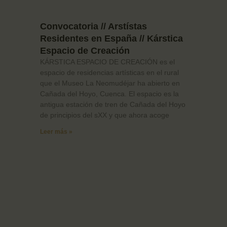
Convocatoria // Arstístas
Residentes en España // Kárstica
Espacio de Creación
KÁRSTICA ESPACIO DE CREACIÓN es el
espacio de residencias artísticas en el rural
que el Museo La Neomudéjar ha abierto en
Cañada del Hoyo, Cuenca. El espacio es la
antigua estación de tren de Cañada del Hoyo
de principios del sXX y que ahora acoge
Leer más »