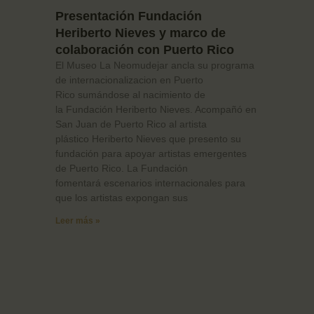
Presentación Fundación
Heriberto Nieves y marco de
colaboración con Puerto Rico
El Museo La Neomudejar ancla su programa
de internacionalizacion en Puerto
Rico sumándose al nacimiento de
la Fundación Heriberto Nieves. Acompañó en
San Juan de Puerto Rico al artista
plástico Heriberto Nieves que presento su
fundación para apoyar artistas emergentes
de Puerto Rico. La Fundación
fomentará escenarios internacionales para
que los artistas expongan sus
Leer más »