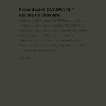
Presentación CUADRATS //
Revista de Videoarte
Miércoles 19 de Junio 12:30 Presentación de
la nueva revista de videoarte «CUADRATS».
Cuadrats hace referencia al que formalmente
se conoce como el primer trabajo de
videoarte de Europa y que fue realizado por
Domingo Sarrey. Además del propio nombre
de la revista, este primer
Leer más »