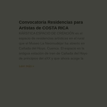
Convocatoria Residencias para
Artistas de COSTA RICA
KÁRSTICA ESPACIO DE CREACIÓN es el
espacio de residencias artísticas en el rural
que el Museo La Neomudéjar ha abierto en
Cañada del Hoyo, Cuenca. El espacio es la
antigua estación de tren de Cañada del Hoyo
de principios del sXX y que ahora acoge la
Leer más »