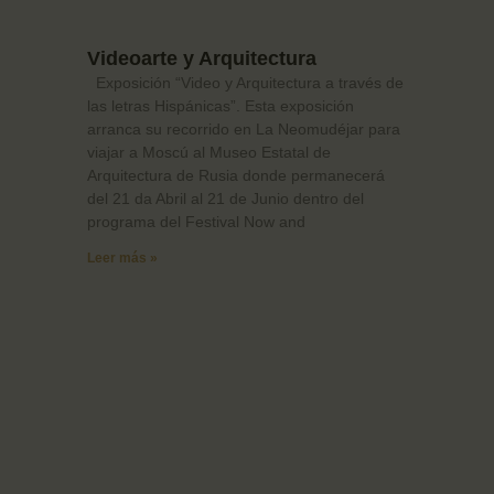
Videoarte y Arquitectura
Exposición “Video y Arquitectura a través de
las letras Hispánicas”. Esta exposición
arranca su recorrido en La Neomudéjar para
viajar a Moscú al Museo Estatal de
Arquitectura de Rusia donde permanecerá
del 21 da Abril al 21 de Junio dentro del
programa del Festival Now and
Leer más »