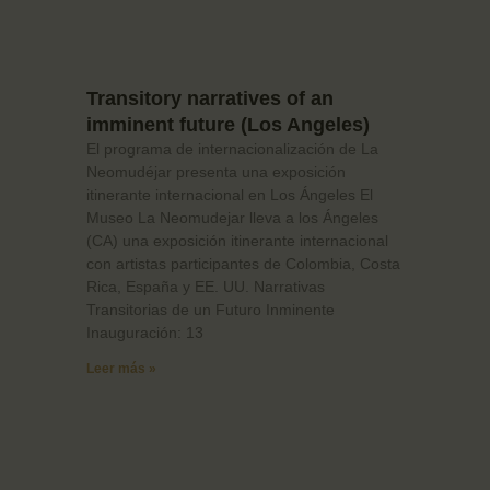
Transitory narratives of an
imminent future (Los Angeles)
El programa de internacionalización de La
Neomudéjar presenta una exposición
itinerante internacional en Los Ángeles El
Museo La Neomudejar lleva a los Ángeles
(CA) una exposición itinerante internacional
con artistas participantes de Colombia, Costa
Rica, España y EE. UU. Narrativas
Transitorias de un Futuro Inminente
Inauguración: 13
Leer más »