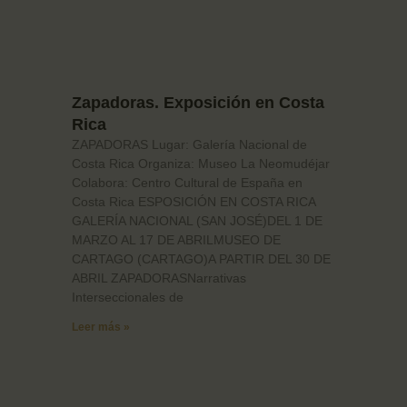
Zapadoras. Exposición en Costa
Rica
ZAPADORAS Lugar: Galería Nacional de
Costa Rica Organiza: Museo La Neomudéjar
Colabora: Centro Cultural de España en
Costa Rica ESPOSICIÓN EN COSTA RICA
GALERÍA NACIONAL (SAN JOSÉ)DEL 1 DE
MARZO AL 17 DE ABRILMUSEO DE
CARTAGO (CARTAGO)A PARTIR DEL 30 DE
ABRIL ZAPADORASNarrativas
Interseccionales de
Leer más »